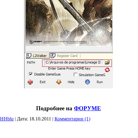
Подробнее на
ФОРУМЕ
eHHblu
|
Дата:
18.10.2011
|
Комментарии (1)