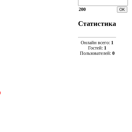
200
Статистика
Онлайн всего:
1
Гостей:
1
Пользователей:
0
9